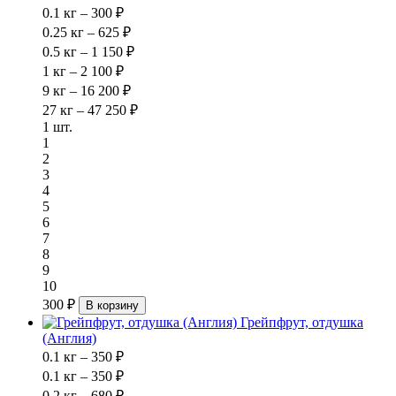
0.1 кг – 300 ₽
0.25 кг – 625 ₽
0.5 кг – 1 150 ₽
1 кг – 2 100 ₽
9 кг – 16 200 ₽
27 кг – 47 250 ₽
1 шт.
1
2
3
4
5
6
7
8
9
10
300 ₽
В корзину
Грейпфрут, отдушка
(Англия)
0.1 кг – 350 ₽
0.1 кг – 350 ₽
0.2 кг – 680 ₽