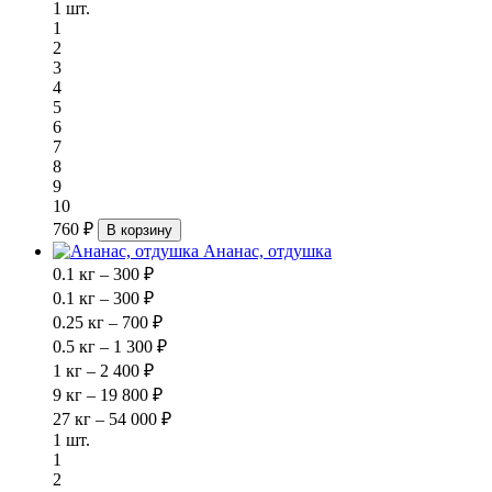
1 шт.
1
2
3
4
5
6
7
8
9
10
760 ₽
В корзину
Ананас, отдушка
0.1 кг – 300 ₽
0.1 кг – 300 ₽
0.25 кг – 700 ₽
0.5 кг – 1 300 ₽
1 кг – 2 400 ₽
9 кг – 19 800 ₽
27 кг – 54 000 ₽
1 шт.
1
2