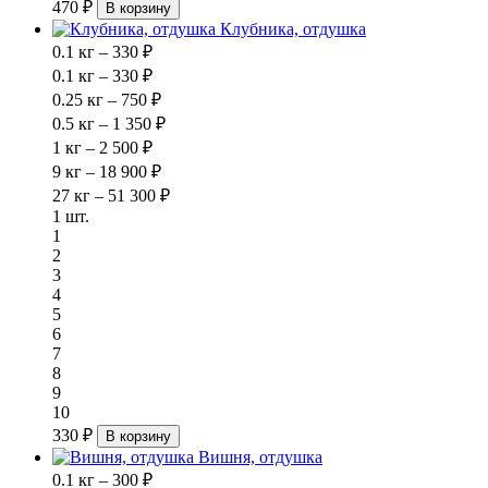
470 ₽
В корзину
Клубника, отдушка
0.1 кг – 330 ₽
0.1 кг – 330 ₽
0.25 кг – 750 ₽
0.5 кг – 1 350 ₽
1 кг – 2 500 ₽
9 кг – 18 900 ₽
27 кг – 51 300 ₽
1 шт.
1
2
3
4
5
6
7
8
9
10
330 ₽
В корзину
Вишня, отдушка
0.1 кг – 300 ₽