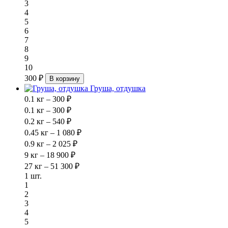
3
4
5
6
7
8
9
10
300 ₽
В корзину
Груша, отдушка
0.1 кг – 300 ₽
0.1 кг – 300 ₽
0.2 кг – 540 ₽
0.45 кг – 1 080 ₽
0.9 кг – 2 025 ₽
9 кг – 18 900 ₽
27 кг – 51 300 ₽
1 шт.
1
2
3
4
5