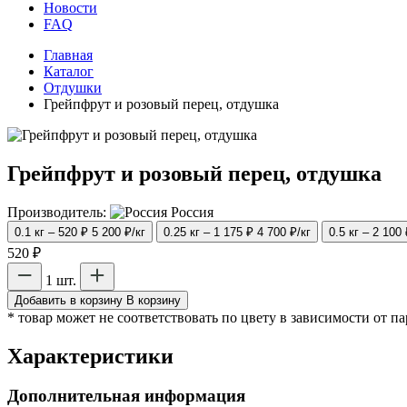
Новости
FAQ
Главная
Каталог
Отдушки
Грейпфрут и розовый перец, отдушка
Грейпфрут и розовый перец, отдушка
Производитель:
Россия
0.1 кг – 520 ₽
5 200 ₽/кг
0.25 кг – 1 175 ₽
4 700 ₽/кг
0.5 кг – 2 100
520 ₽
1 шт.
Добавить в корзину
В корзину
* товар может не соответствовать по цвету в зависимости от п
Характеристики
Дополнительная информация