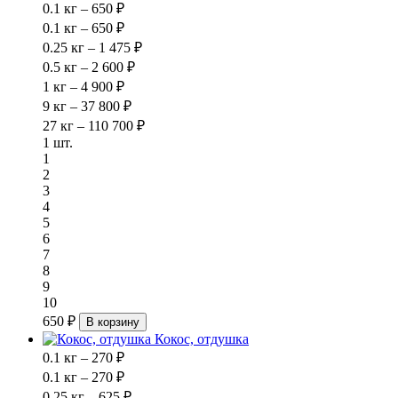
0.1 кг – 650 ₽
0.1 кг – 650 ₽
0.25 кг – 1 475 ₽
0.5 кг – 2 600 ₽
1 кг – 4 900 ₽
9 кг – 37 800 ₽
27 кг – 110 700 ₽
1 шт.
1
2
3
4
5
6
7
8
9
10
650 ₽
В корзину
Кокос, отдушка
0.1 кг – 270 ₽
0.1 кг – 270 ₽
0.25 кг – 625 ₽