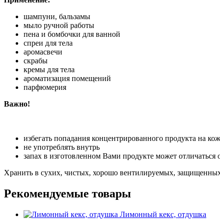
шампуни, бальзамы
мыло ручной работы
пена и бомбочки для ванной
спреи для тела
аромасвечи
скрабы
кремы для тела
ароматизация помещений
парфюмерия
Важно!
избегать попадания концентрированного продукта на кожу 
не употреблять внутрь
запах в изготовленном Вами продукте может отличаться 
Хранить в сухих, чистых, хорошо вентилируемых, защищенных 
Рекомендуемые товары
Лимонный кекс, отдушка