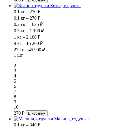
В корзину
Кокос, отдушка
0.1 кг – 270 ₽
0.1 кг – 270 ₽
0.25 кг – 625 ₽
0.5 кг – 1 100 ₽
1 кг – 2 100 ₽
9 кг – 16 200 ₽
27 кг – 45 900 ₽
1 шт.
1
2
3
4
5
6
7
8
9
10
270 ₽
В корзину
Малина, отдушка
0.1 кг – 340 ₽