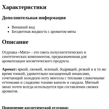
Характеристики
Дополнительная информация
Внешний вид
Бесцветная жидкость с ароматом мяты
Описание
Отдушка «Мята» - это смесь полусинтетических и
синтетических компонентов, предназначенная для
ароматизации косметического продукта.
Аромат:
яркий, свежий, зеленый, бодрящий, резкий и в то же
время тонкий, удивительно насыщенный нюансами,
сочетающий холодную ноту ментола с теплыми сливочными
оттенками и сладкими тонами ванили и сандала. Мятный
запах почти всегда используется при составлении свежих
ароматов.
Применение косметической отдушки: