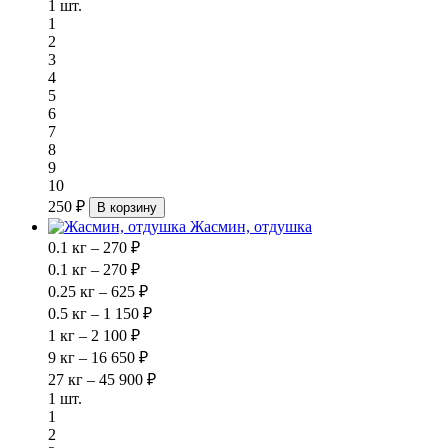
1 шт.
1
2
3
4
5
6
7
8
9
10
250 ₽
В корзину
Жасмин, отдушка
0.1 кг – 270 ₽
0.1 кг – 270 ₽
0.25 кг – 625 ₽
0.5 кг – 1 150 ₽
1 кг – 2 100 ₽
9 кг – 16 650 ₽
27 кг – 45 900 ₽
1 шт.
1
2