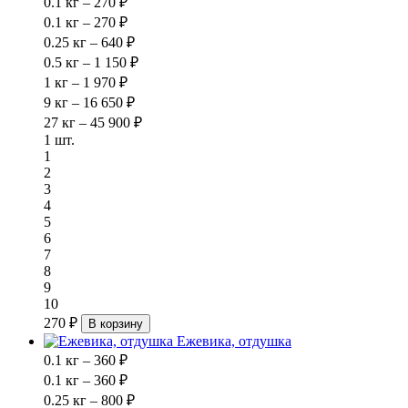
0.1 кг – 270 ₽
0.1 кг – 270 ₽
0.25 кг – 640 ₽
0.5 кг – 1 150 ₽
1 кг – 1 970 ₽
9 кг – 16 650 ₽
27 кг – 45 900 ₽
1 шт.
1
2
3
4
5
6
7
8
9
10
270 ₽
В корзину
Ежевика, отдушка
0.1 кг – 360 ₽
0.1 кг – 360 ₽
0.25 кг – 800 ₽