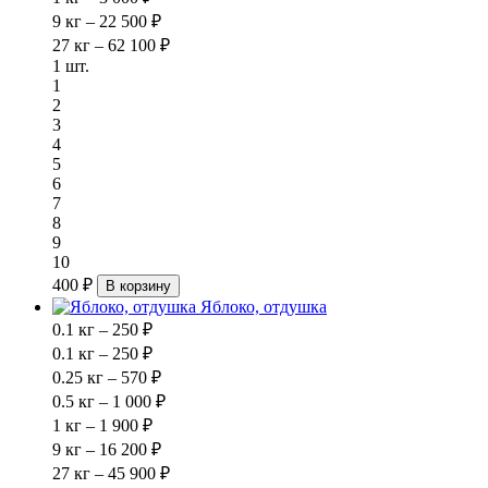
9 кг – 22 500 ₽
27 кг – 62 100 ₽
1 шт.
1
2
3
4
5
6
7
8
9
10
400 ₽
В корзину
Яблоко, отдушка
0.1 кг – 250 ₽
0.1 кг – 250 ₽
0.25 кг – 570 ₽
0.5 кг – 1 000 ₽
1 кг – 1 900 ₽
9 кг – 16 200 ₽
27 кг – 45 900 ₽