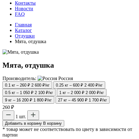
Контакты
Новости
FAQ
Главная
Каталог
Отдушки
Мята, отдушка
Мята, отдушка
Производитель:
Россия
0.1 кг – 260 ₽
2 600 ₽/кг
0.25 кг – 600 ₽
2 400 ₽/кг
0.5 кг – 1 050 ₽
2 100 ₽/кг
1 кг – 2 000 ₽
2 000 ₽/кг
9 кг – 16 200 ₽
1 800 ₽/кг
27 кг – 45 900 ₽
1 700 ₽/кг
260 ₽
1 шт.
Добавить в корзину
В корзину
* товар может не соответствовать по цвету в зависимости от
партии