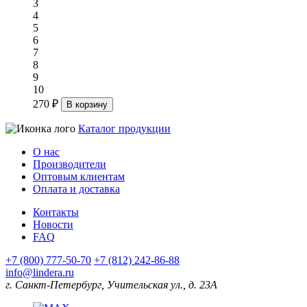
3
4
5
6
7
8
9
10
270 ₽
В корзину
Каталог продукции
О нас
Производители
Оптовым клиентам
Оплата и доставка
Контакты
Новости
FAQ
+7 (800) 777-50-70
+7 (812) 242-86-88
info@lindera.ru
г. Санкт-Петербург, Учительская ул., д. 23А