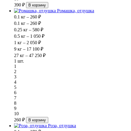
390 ₽
В корзину
Ромашка, отдушка
0.1 кг – 260 ₽
0.1 кг – 260 ₽
0.25 кг – 580 ₽
0.5 кг – 1 050 ₽
1 кг – 2 050 ₽
9 кг – 17 100 ₽
27 кг – 47 250 ₽
1 шт.
1
2
3
4
5
6
7
8
9
10
260 ₽
В корзину
Роза, отдушка