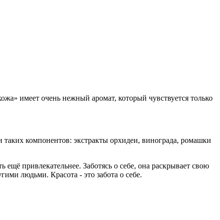
ожа» имеет очень нежный аромат, который чувствуется только
 таких компонентов: экстракты орхидеи, винограда, ромашки
ть ещё привлекательнее. Заботясь о себе, она раскрывает свою
ими людьми. Красота - это забота о себе.