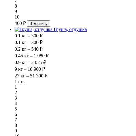
7
8
9
10
460 ₽
В корзину
Груша, отдушка
0.1 кг – 300 ₽
0.1 кг – 300 ₽
0.2 кг – 540 ₽
0.45 кг – 1 080 ₽
0.9 кг – 2 025 ₽
9 кг – 18 900 ₽
27 кг – 51 300 ₽
1 шт.
1
2
3
4
5
6
7
8
9