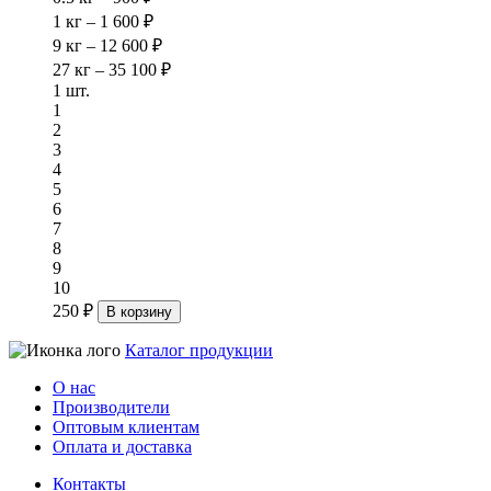
1 кг – 1 600 ₽
9 кг – 12 600 ₽
27 кг – 35 100 ₽
1 шт.
1
2
3
4
5
6
7
8
9
10
250 ₽
В корзину
Каталог продукции
О нас
Производители
Оптовым клиентам
Оплата и доставка
Контакты