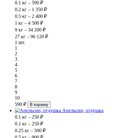
0.1 кг – 590 ₽
0.2 кг – 1 350 ₽
0.5 кг – 2 400 ₽
1 кг – 4 500 ₽
9 кг – 34 200 ₽
27 кг – 96 120 ₽
1 шт.
1
2
3
4
5
6
7
8
9
10
590 ₽
В корзину
Апельсин, отдушка
0.1 кг – 250 ₽
0.1 кг – 250 ₽
0.25 кг – 500 ₽
0.5 кг – 900 ₽