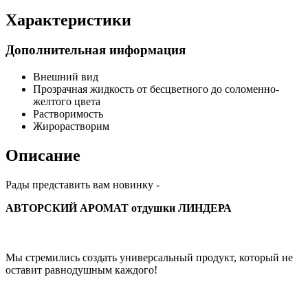
Характеристики
Дополнительная информация
Внешний вид
Прозрачная жидкость от бесцветного до соломенно-
желтого цвета
Растворимость
Жирорастворим
Описание
Рады представить вам новинку -
АВТОРСКИЙ АРОМАТ отдушки ЛИНДЕРА
Мы стремились создать универсальный продукт, который не
оставит равнодушным каждого!