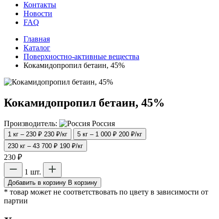
Контакты
Новости
FAQ
Главная
Каталог
Поверхностно-активные вещества
Кокамидопропил бетаин, 45%
Кокамидопропил бетаин, 45%
Производитель:
Россия
1 кг – 230 ₽
230 ₽/кг
5 кг – 1 000 ₽
200 ₽/кг
230 кг – 43 700 ₽
190 ₽/кг
230 ₽
1 шт.
Добавить в корзину
В корзину
* товар может не соответствовать по цвету в зависимости от
партии