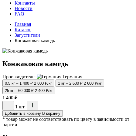
Контакты
Новости
FAQ
Главная
Каталог
Загустители
Конжаковая камедь
Конжаковая камедь
Производитель:
Германия
0.5 кг – 1 400 ₽
2 800 ₽/кг
1 кг – 2 600 ₽
2 600 ₽/кг
25 кг – 60 000 ₽
2 400 ₽/кг
1 400 ₽
1 шт.
Добавить в корзину
В корзину
* товар может не соответствовать по цвету в зависимости от
партии