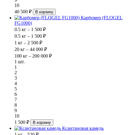
10
40 500 ₽
В корзину
Карбомер (FLOGEL
FG1000)
0.5 кг – 1 500 ₽
0.5 кг – 1 500 ₽
1 кг – 2 500 ₽
20 кг – 44 000 ₽
100 кг – 200 000 ₽
1 шт.
1
2
3
4
5
6
7
8
9
10
1 500 ₽
В корзину
Ксантановая камедь
1 кг – 520 ₽