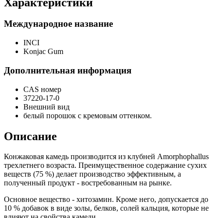
Характеристики
Международное название
INCI
Konjac Gum
Дополнительная информация
CAS номер
37220-17-0
Внешний вид
белый порошок с кремовым оттенком.
Описание
Конжаковая камедь производится из клубней Amorphophallus
трехлетнего возраста. Преимущественное содержание сухих
веществ (75 %) делает производство эффективным, а
полученный продукт - востребованным на рынке.
Основное вещество - хитозамин. Кроме него, допускается до
10 % добавок в виде золы, белков, солей кальция, которые не
влияют на свойства камеди.