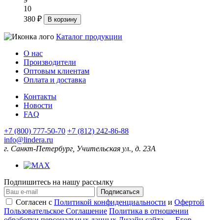
10
380 ₽
В корзину
Каталог продукции
О нас
Производители
Оптовым клиентам
Оплата и доставка
Контакты
Новости
FAQ
+7 (800) 777-50-70
+7 (812) 242-86-88
info@lindera.ru
г. Санкт-Петербург, Учительская ул., д. 23А
Подпишитесь на нашу рассылку
Подписаться
Согласен с
Политикой конфиденциальности
и
Офертой
Пользовательское Соглашение
Политика в отношении
обработки персональных данных
Дизайн сайта — Егор