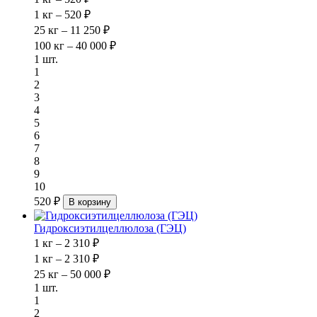
1 кг – 520 ₽
25 кг – 11 250 ₽
100 кг – 40 000 ₽
1 шт.
1
2
3
4
5
6
7
8
9
10
520 ₽
В корзину
Гидроксиэтилцеллюлоза (ГЭЦ)
1 кг – 2 310 ₽
1 кг – 2 310 ₽
25 кг – 50 000 ₽
1 шт.
1
2