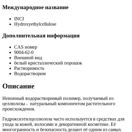
Международное название
INCI
Hydroxyethylcellulose
Дополнительная информация
CAS номер
9004-62-0
Внешний вид
белый кристаллический порошок
Растворимость
Водорастворим
Описание
Неионный водорастворимый полимер, получаемый из
целлюлозы - натуральный компонентом растительного
происхождения.
Гидроксиэтилцеллюлоза часто используется в средствах для
ухода за кожей, волосами и декоративной косметике. Её
многогранность и безопасность делают её одним из самых