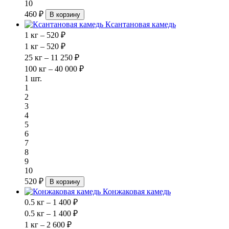
10
460 ₽
В корзину
Ксантановая камедь
1 кг – 520 ₽
1 кг – 520 ₽
25 кг – 11 250 ₽
100 кг – 40 000 ₽
1 шт.
1
2
3
4
5
6
7
8
9
10
520 ₽
В корзину
Конжаковая камедь
0.5 кг – 1 400 ₽
0.5 кг – 1 400 ₽
1 кг – 2 600 ₽