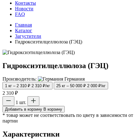
Контакты
Новости
FAQ
Главная
Каталог
Загустители
Гидроксиэтилцеллюлоза (ГЭЦ)
Гидроксиэтилцеллюлоза (ГЭЦ)
Производитель:
Германия
1 кг – 2 310 ₽
2 310 ₽/кг
25 кг – 50 000 ₽
2 000 ₽/кг
2 310 ₽
1 шт.
Добавить в корзину
В корзину
* товар может не соответствовать по цвету в зависимости от
партии
Характеристики