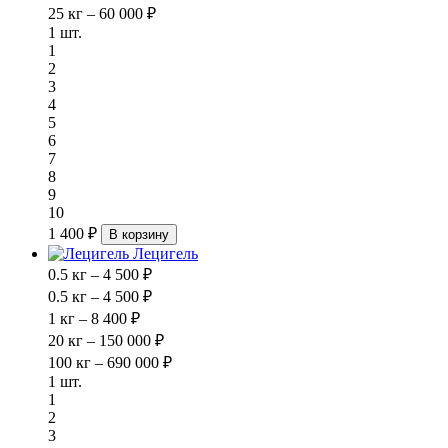
25 кг – 60 000 ₽
1 шт.
1
2
3
4
5
6
7
8
9
10
1 400 ₽
В корзину
Лецигель
0.5 кг – 4 500 ₽
0.5 кг – 4 500 ₽
1 кг – 8 400 ₽
20 кг – 150 000 ₽
100 кг – 690 000 ₽
1 шт.
1
2
3