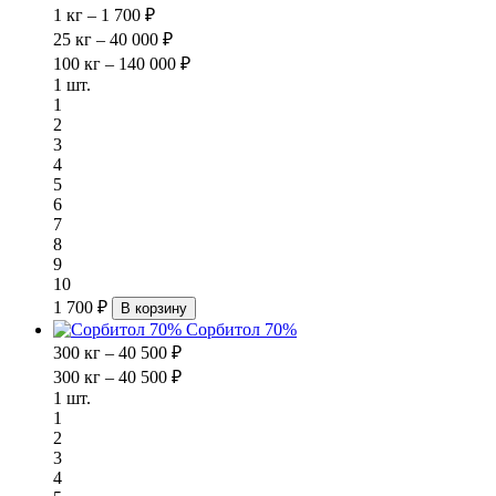
1 кг – 1 700 ₽
25 кг – 40 000 ₽
100 кг – 140 000 ₽
1 шт.
1
2
3
4
5
6
7
8
9
10
1 700 ₽
В корзину
Сорбитол 70%
300 кг – 40 500 ₽
300 кг – 40 500 ₽
1 шт.
1
2
3
4