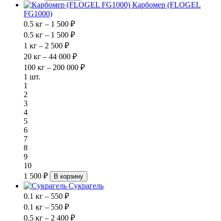
Карбомер (FLOGEL
FG1000)
0.5 кг – 1 500 ₽
0.5 кг – 1 500 ₽
1 кг – 2 500 ₽
20 кг – 44 000 ₽
100 кг – 200 000 ₽
1 шт.
1
2
3
4
5
6
7
8
9
10
1 500 ₽
В корзину
Сукрагель
0.1 кг – 550 ₽
0.1 кг – 550 ₽
0.5 кг – 2 400 ₽