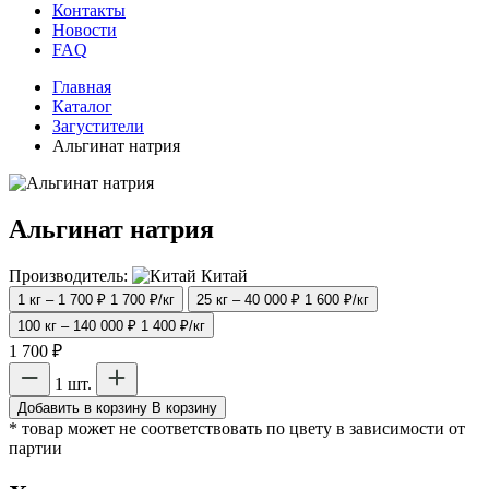
Контакты
Новости
FAQ
Главная
Каталог
Загустители
Альгинат натрия
Альгинат натрия
Производитель:
Китай
1 кг – 1 700 ₽
1 700 ₽/кг
25 кг – 40 000 ₽
1 600 ₽/кг
100 кг – 140 000 ₽
1 400 ₽/кг
1 700 ₽
1 шт.
Добавить в корзину
В корзину
* товар может не соответствовать по цвету в зависимости от
партии