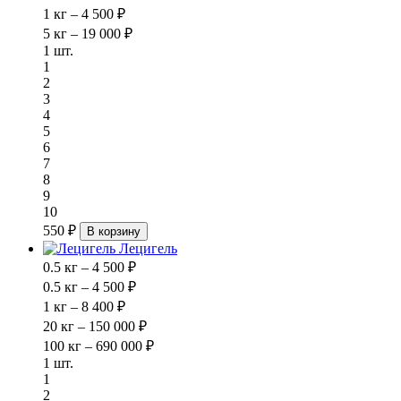
1 кг – 4 500 ₽
5 кг – 19 000 ₽
1 шт.
1
2
3
4
5
6
7
8
9
10
550 ₽
В корзину
Лецигель
0.5 кг – 4 500 ₽
0.5 кг – 4 500 ₽
1 кг – 8 400 ₽
20 кг – 150 000 ₽
100 кг – 690 000 ₽
1 шт.
1
2