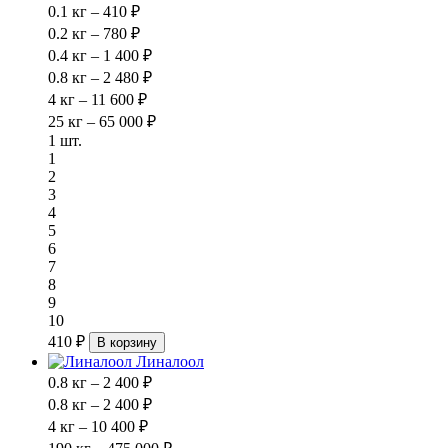
0.1 кг – 410 ₽
0.2 кг – 780 ₽
0.4 кг – 1 400 ₽
0.8 кг – 2 480 ₽
4 кг – 11 600 ₽
25 кг – 65 000 ₽
1 шт.
1
2
3
4
5
6
7
8
9
10
410 ₽
В корзину
Линалоол
0.8 кг – 2 400 ₽
0.8 кг – 2 400 ₽
4 кг – 10 400 ₽