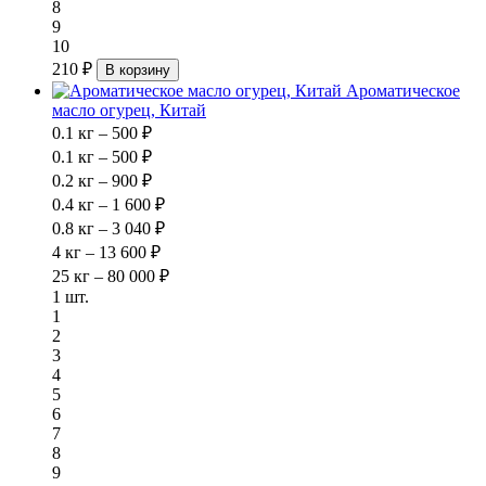
8
9
10
210 ₽
В корзину
Ароматическое
масло огурец, Китай
0.1 кг – 500 ₽
0.1 кг – 500 ₽
0.2 кг – 900 ₽
0.4 кг – 1 600 ₽
0.8 кг – 3 040 ₽
4 кг – 13 600 ₽
25 кг – 80 000 ₽
1 шт.
1
2
3
4
5
6
7
8
9