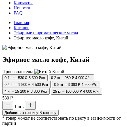
Контакты
Новости
FAQ
Главная
Каталог
Эфирные и ароматические масла
Эфирное масло кофе, Китай
Эфирное масло кофе, Китай
Производитель:
Китай
0.1 кг – 530 ₽
5 300 ₽/кг
0.2 кг – 980 ₽
4 900 ₽/кг
0.4 кг – 1 800 ₽
4 500 ₽/кг
0.8 кг – 3 360 ₽
4 200 ₽/кг
4 кг – 15 200 ₽
3 800 ₽/кг
25 кг – 100 000 ₽
4 000 ₽/кг
530 ₽
1 шт.
Добавить в корзину
В корзину
* товар может не соответствовать по цвету в зависимости от
партии