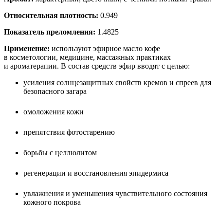
Относительная плотность:
0.949
Показатель преломления:
1.4825
Применение:
используют эфирное масло кофе
в косметологии, медицине, массажных практиках
и ароматерапии. В состав средств эфир вводят с целью:
усиления солнцезащитных свойств кремов и спреев для
безопасного загара
омоложения кожи
препятствия фотостарению
борьбы с целлюлитом
регенерации и восстановления эпидермиса
увлажнения и уменьшения чувствительного состояния
кожного покрова