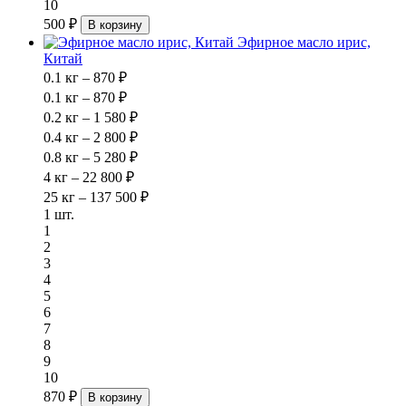
10
500 ₽
В корзину
Эфирное масло ирис,
Китай
0.1 кг – 870 ₽
0.1 кг – 870 ₽
0.2 кг – 1 580 ₽
0.4 кг – 2 800 ₽
0.8 кг – 5 280 ₽
4 кг – 22 800 ₽
25 кг – 137 500 ₽
1 шт.
1
2
3
4
5
6
7
8
9
10
870 ₽
В корзину