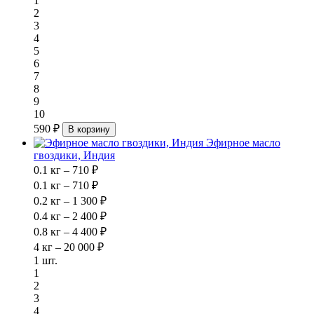
1
2
3
4
5
6
7
8
9
10
590 ₽
В корзину
Эфирное масло
гвоздики, Индия
0.1 кг – 710 ₽
0.1 кг – 710 ₽
0.2 кг – 1 300 ₽
0.4 кг – 2 400 ₽
0.8 кг – 4 400 ₽
4 кг – 20 000 ₽
1 шт.
1
2
3
4