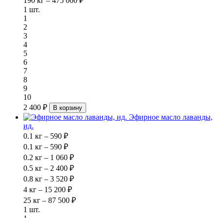
190 кг – 475 000 ₽
1 шт.
1
2
3
4
5
6
7
8
9
10
2 400 ₽
В корзину
Эфирное масло лаванды,
ид.
0.1 кг – 590 ₽
0.1 кг – 590 ₽
0.2 кг – 1 060 ₽
0.5 кг – 2 400 ₽
0.8 кг – 3 520 ₽
4 кг – 15 200 ₽
25 кг – 87 500 ₽
1 шт.