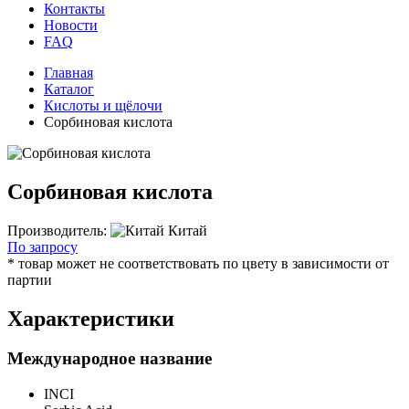
Контакты
Новости
FAQ
Главная
Каталог
Кислоты и щёлочи
Сорбиновая кислота
Сорбиновая кислота
Производитель:
Китай
По запросу
* товар может не соответствовать по цвету в зависимости от
партии
Характеристики
Международное название
INCI