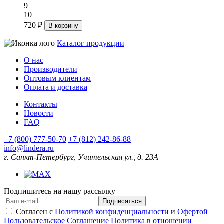
9
10
720 ₽
В корзину
Каталог продукции
О нас
Производители
Оптовым клиентам
Оплата и доставка
Контакты
Новости
FAQ
+7 (800) 777-50-70
+7 (812) 242-86-88
info@lindera.ru
г. Санкт-Петербург, Учительская ул., д. 23А
Подпишитесь на нашу рассылку
Подписаться
Согласен с
Политикой конфиденциальности
и
Офертой
Пользовательское Соглашение
Политика в отношении