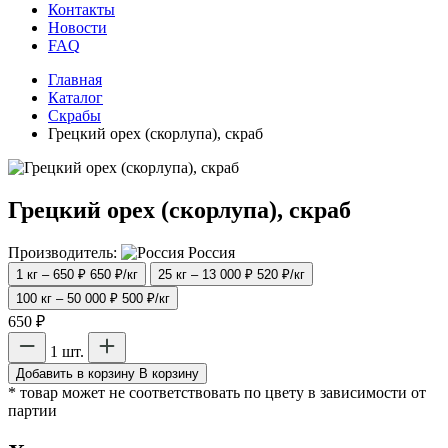
Контакты
Новости
FAQ
Главная
Каталог
Скрабы
Грецкий орех (скорлупа), скраб
Грецкий орех (скорлупа), скраб
Производитель:
Россия
1 кг – 650 ₽
650 ₽/кг
25 кг – 13 000 ₽
520 ₽/кг
100 кг – 50 000 ₽
500 ₽/кг
650 ₽
1 шт.
Добавить в корзину
В корзину
* товар может не соответствовать по цвету в зависимости от
партии