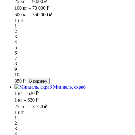
25 кг – 19 000 ₽
100 кг – 73 000 ₽
500 кг – 350 000 ₽
1 шт.
1
2
3
4
5
6
7
8
9
10
850 ₽
В корзину
Миндаль, скраб
1 кг – 620 ₽
1 кг – 620 ₽
25 кг – 13 750 ₽
1 шт.
1
2
3
4