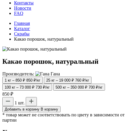
Контакты
Новости
FAQ
Главная
Каталог
Скрабы
Какао порошок, натуральный
Какао порошок, натуральный
Производитель:
Гана
1 кг – 850 ₽
850 ₽/кг
25 кг – 19 000 ₽
760 ₽/кг
100 кг – 73 000 ₽
730 ₽/кг
500 кг – 350 000 ₽
700 ₽/кг
850 ₽
1 шт.
Добавить в корзину
В корзину
* товар может не соответствовать по цвету в зависимости от
партии