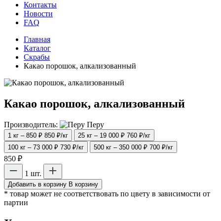
Контакты
Новости
FAQ
Главная
Каталог
Скрабы
Какао порошок, алкализованный
Какао порошок, алкализованный
Производитель:
Перу
1 кг – 850 ₽
850 ₽/кг
25 кг – 19 000 ₽
760 ₽/кг
100 кг – 73 000 ₽
730 ₽/кг
500 кг – 350 000 ₽
700 ₽/кг
850 ₽
1 шт.
Добавить в корзину
В корзину
* товар может не соответствовать по цвету в зависимости от
партии