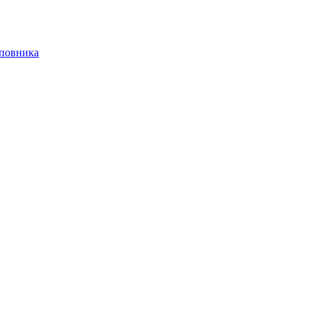
повника