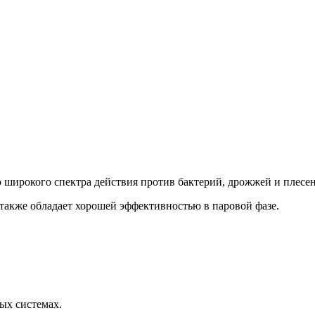
широкого спектра действия против бактерий, дрожжей и плесен
также обладает хорошей эффективностью в паровой фазе.
ых системах.