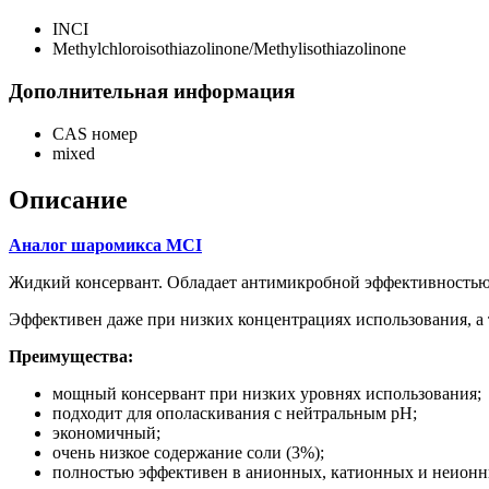
INCI
Methylchloroisothiazolinone/Methylisothiazolinone
Дополнительная информация
CAS номер
mixed
Описание
Аналог шаромикса MCI
Жидкий консервант. Обладает антимикробной эффективностью 
Эффективен даже при низких концентрациях использования, а 
Преимущества:
мощный консервант при низких уровнях использования;
подходит для ополаскивания с нейтральным рН;
экономичный;
очень низкое содержание соли (3%);
полностью эффективен в анионных, катионных и неионн