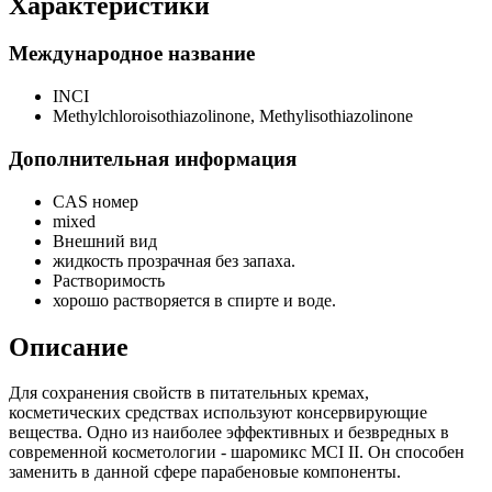
Характеристики
Международное название
INCI
Methylchloroisothiazolinone, Methylisothiazolinone
Дополнительная информация
CAS номер
mixed
Внешний вид
жидкость прозрачная без запаха.
Растворимость
хорошо растворяется в спирте и воде.
Описание
Для сохранения свойств в питательных кремах,
косметических средствах используют консервирующие
вещества. Одно из наиболее эффективных и безвредных в
современной косметологии - шаромикс MCI II. Он способен
заменить в данной сфере парабеновые компоненты.