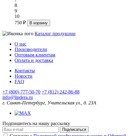
8
9
10
750 ₽
В корзину
Каталог продукции
О нас
Производители
Оптовым клиентам
Оплата и доставка
Контакты
Новости
FAQ
+7 (800) 777-50-70
+7 (812) 242-86-88
info@lindera.ru
г. Санкт-Петербург, Учительская ул., д. 23А
Подпишитесь на нашу рассылку
Подписаться
Согласен с
Политикой конфиденциальности
и
Офертой