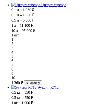
Цитрат серебра
0.1 л – 1 360 ₽
0.1 л – 1 360 ₽
0.5 л – 6 000 ₽
1 л – 11 100 ₽
10 л – 95 000 ₽
1 шт.
1
2
3
4
5
6
7
8
9
10
1 360 ₽
В корзину
Эуксил К712
0.5 кг – 550 ₽
0.5 кг – 550 ₽
1 кг – 1 000 ₽