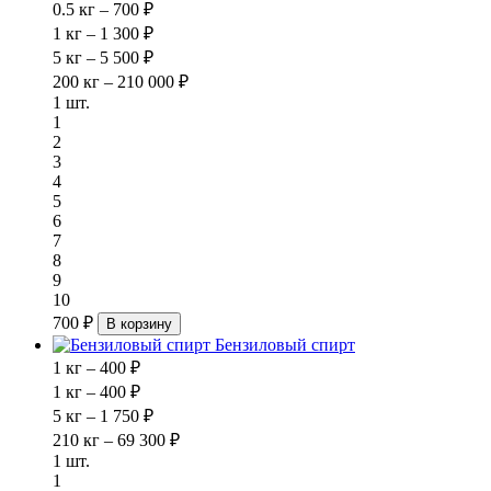
0.5 кг – 700 ₽
1 кг – 1 300 ₽
5 кг – 5 500 ₽
200 кг – 210 000 ₽
1 шт.
1
2
3
4
5
6
7
8
9
10
700 ₽
В корзину
Бензиловый спирт
1 кг – 400 ₽
1 кг – 400 ₽
5 кг – 1 750 ₽
210 кг – 69 300 ₽
1 шт.
1