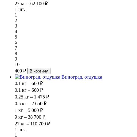
27 кг – 62 100 ₽
1 шт.
1
2
3
4
5
6
7
8
9
10
400 ₽
В корзину
Виноград, отдушка
0.1 кг – 660 ₽
0.1 кг – 660 ₽
0.25 кг – 1 475 ₽
0.5 кг – 2 650 ₽
1 кг – 5 000 ₽
9 кг – 38 700 ₽
27 кг – 110 700 ₽
1 шт.
1