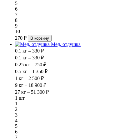
5
6
7
8
9
10
270 ₽
В корзину
Мёд, отдушка
0.1 кг – 330 ₽
0.1 кг – 330 ₽
0.25 кг – 750 ₽
0.5 кг – 1 350 ₽
1 кг – 2 500 ₽
9 кг – 18 900 ₽
27 кг – 51 300 ₽
1 шт.
1
2
3
4
5
6
7