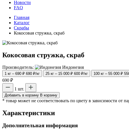
Новости
FAQ
Главная
Каталог
Скрабы
Кокосовая стружка, скраб
Кокосовая стружка, скраб
Производитель:
Индонезия
1 кг – 690 ₽
690 ₽/кг
25 кг – 15 000 ₽
600 ₽/кг
100 кг – 55 000 ₽
55
690 ₽
1 шт.
Добавить в корзину
В корзину
* товар может не соответствовать по цвету в зависимости от п
Характеристики
Дополнительная информация