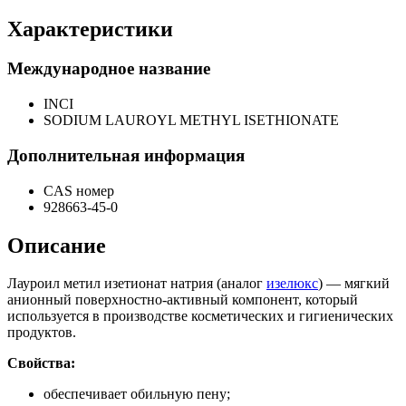
Характеристики
Международное название
INCI
SODIUM LAUROYL METHYL ISETHIONATE
Дополнительная информация
CAS номер
928663-45-0
Описание
Лауроил метил изетионат натрия (аналог
изелюкс
) — мягкий
анионный поверхностно-активный компонент, который
используется в производстве косметических и гигиенических
продуктов.
Свойства:
обеспечивает обильную пену;