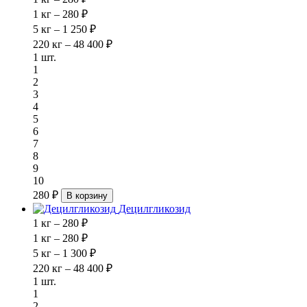
1 кг – 280 ₽
5 кг – 1 250 ₽
220 кг – 48 400 ₽
1 шт.
1
2
3
4
5
6
7
8
9
10
280 ₽
В корзину
Децилгликозид
1 кг – 280 ₽
1 кг – 280 ₽
5 кг – 1 300 ₽
220 кг – 48 400 ₽
1 шт.
1
2